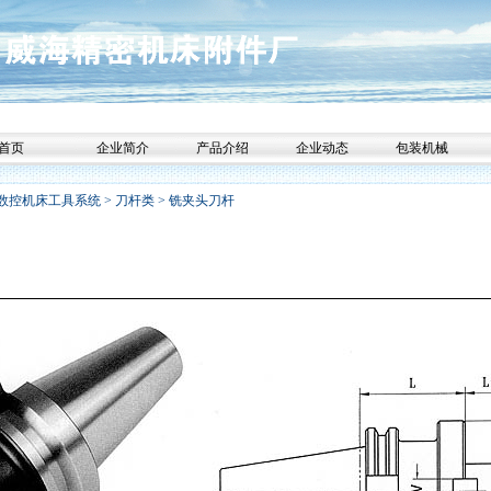
首页
企业简介
产品介绍
企业动态
包装机械
数控机床工具系统
>
刀杆类
>
铣夹头刀杆