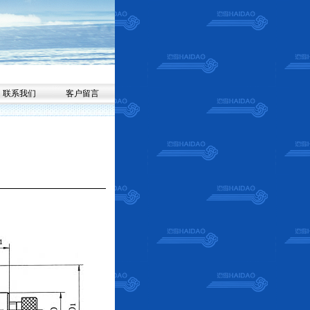
联系我们
客户留言