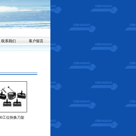
联系我们
客户留言
40工位快换刀架